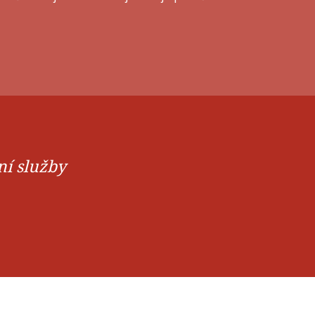
ní služby