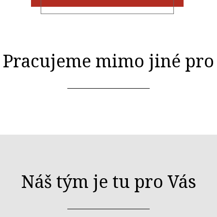
Pracujeme mimo jiné pro
Náš tým je tu pro Vás